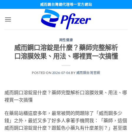
跳
威而鋼台灣總代理唯一官方網站
轉
至
內
容
两性健康
威而鋼口溶錠是什麼？藥師完整解析
口溶膜效果、用法、哪裡買一次搞懂
POSTED ON
2026-07-06
BY
威而鋼台灣官網
威而鋼口溶錠是什麼？藥師完整解析口溶膜效果、用法、哪
裡買一次搞懂
在藥局站櫃這麼多年，最常被問的問題除了「威而鋼多少
錢」之外，最近又多了好多人拿著手機問我：「藥師，這個
威而鋼口溶錠是什麼？跟藍色小藥丸有什麼差別？」甚至還