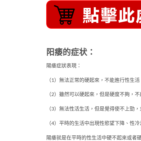
阳痿的症状：
陽痿症狀表現：
（1）無法正常的硬起來，不能進行性生活
（2）雖然可以硬起來，但是硬度不夠，不
（3）無法性活生活，但是覺得使不上勁，
（4）平時的生活中出現性慾望下降、性冷
陽痿就是在平時的性生活中硬不起來或者