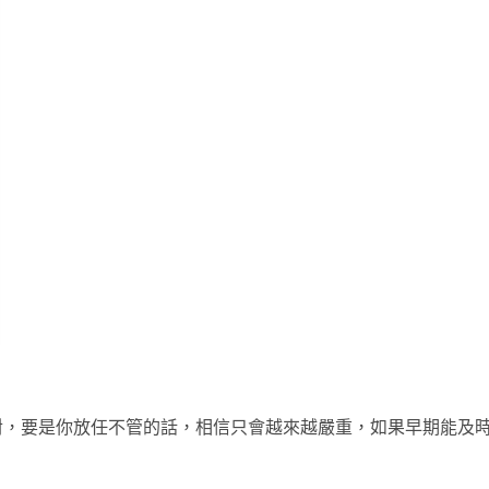
對，要是你放任不管的話，相信只會越來越嚴重，如果早期能及