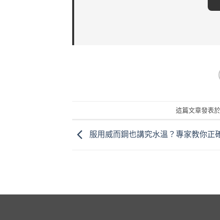
這篇文章發表
服用威而鋼也講究水溫？專家教你正