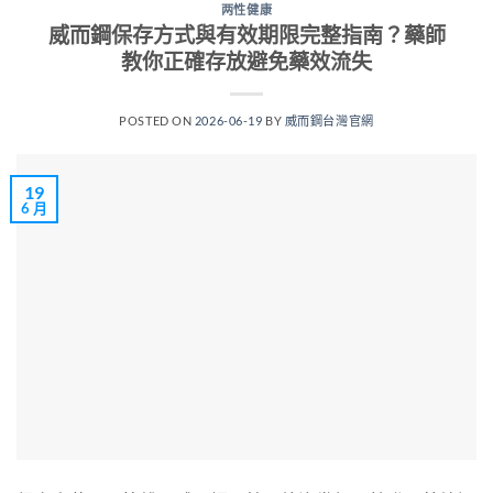
两性健康
威而鋼保存方式與有效期限完整指南？藥師
教你正確存放避免藥效流失
POSTED ON
2026-06-19
BY
威而鋼台灣官網
19
6 月