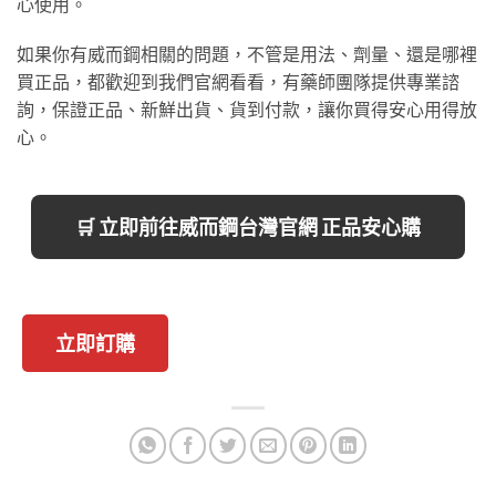
心使用。
如果你有威而鋼相關的問題，不管是用法、劑量、還是哪裡
買正品，都歡迎到我們官網看看，有藥師團隊提供專業諮
詢，保證正品、新鮮出貨、貨到付款，讓你買得安心用得放
心。
🛒 立即前往威而鋼台灣官網 正品安心購
立即訂購